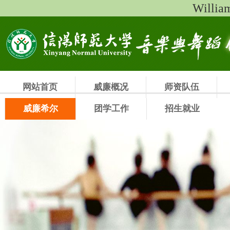
Will
网站首页
威廉概况
师资队伍
威廉希尔
团学工作
招生就业