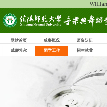
Will
网站首页
威廉概况
师资队伍
威廉希尔
团学工作
招生就业