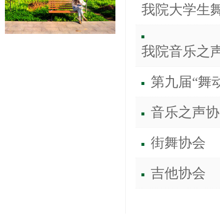
​我院大学生
我院音乐之
第九届“舞
音乐之声协
街舞协会
吉他协会