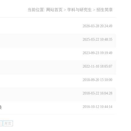
当前位置:
网站首页
>
学科与研究生
>
招生简章
2026-03-28 20:24:49
2025-03-22 10:48:35
2023-09-23 19:19:49
2022-11-10 18:05:07
2018-09-20 15:10:00
2018-03-22 16:04:28
2016-10-12 10:44:14
录
页
尾页