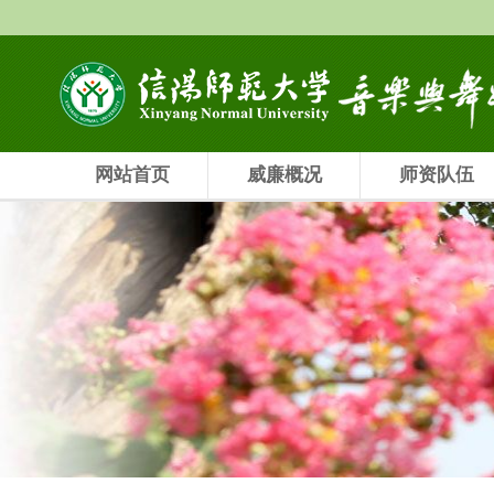
网站首页
威廉概况
师资队伍