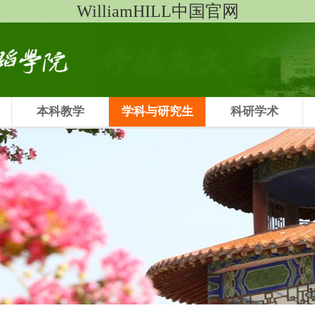
WilliamHILL中国官网
本科教学
学科与研究生
科研学术