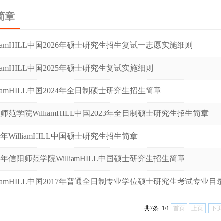
简章
lliamHILL中国2026年硕士研究生招生复试一志愿实施细则
lliamHILL中国2025年硕士研究生复试实施细则
lliamHILL中国2024年全日制硕士研究生招生简章
师范学院WilliamHILL中国2023年全日制硕士研究生招生简章
19年WilliamHILL中国硕士研究生招生简章
18年信阳师范学院WilliamHILL中国硕士研究生招生简章
lliamHILL中国2017年普通全日制专业学位硕士研究生考试专业目
共7条 1/1
首页
上页
下