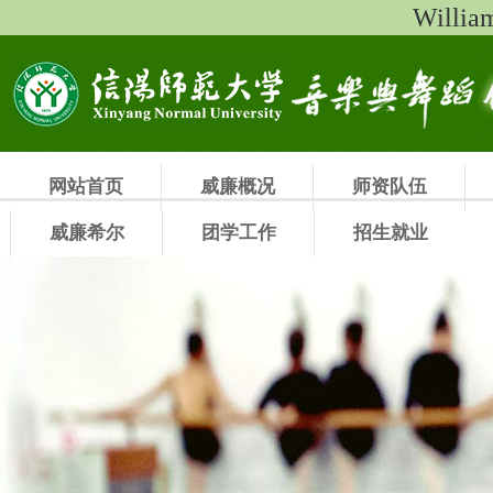
Will
网站首页
威廉概况
师资队伍
威廉希尔
团学工作
招生就业