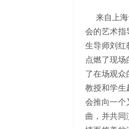
来自上海
会的艺术指
生导师刘红
点燃了现场
了在场观众
教授和学生
会推向一个
曲，并共同