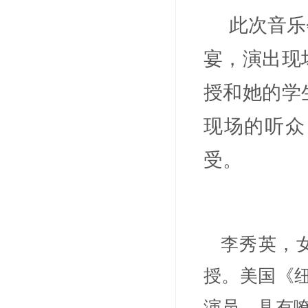
此次音乐
宴，演出现
授和她的学
现场的听众
受
。
李秀英，女
授。美国《纽
演员，具有