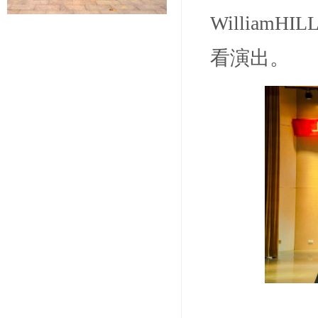
Willia
看演出。