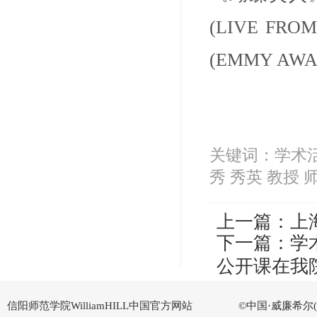
(LIVE FR
(EMMY AW
关键词：学术活动
秀 秀英 教授 
上一篇：
上
下一篇：
学
公开课在我
信阳师范学院WilliamHILL中国官方网站
©中国·威廉希尔(Wi