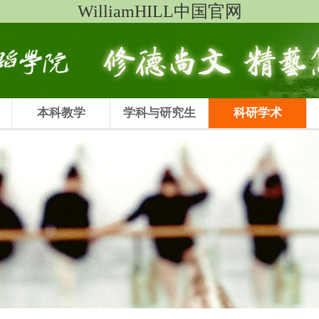
WilliamHILL中国官网
本科教学
学科与研究生
科研学术