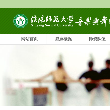
网站首页
威廉概况
师资队伍