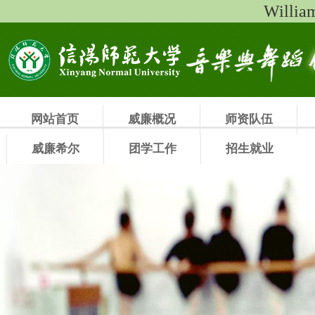
Will
网站首页
威廉概况
师资队伍
威廉希尔
团学工作
招生就业