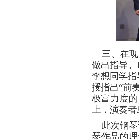
三、
在现
做出指导。
李想同学指
授指出“前
极富力度的
上，演奏者
此次钢琴
琴作品的理