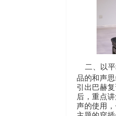
二、
以平
品的和声思
引出巴赫复
后，重点讲
声的使用，
主题的穿插