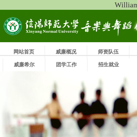
Will
网站首页
威廉概况
师资队伍
威廉希尔
团学工作
招生就业