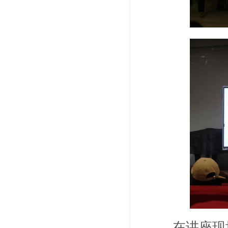
在讲座现场，