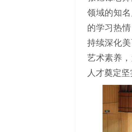
领域的知名
的学习热情
持续深化美
艺术素养，
人才奠定坚