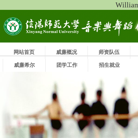
Will
网站首页
威廉概况
师资队伍
威廉希尔
团学工作
招生就业