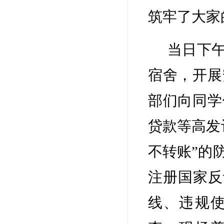
筑牢了大家
当日下
宿舍，开展
部们向同学
贷款等高发
不转账”的
注册国家反
线、违规