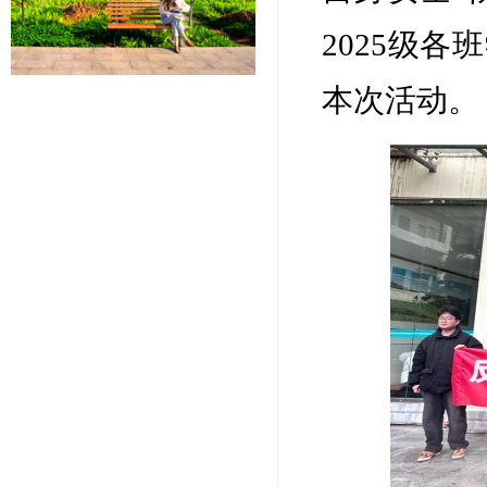
2025级
本次活动。