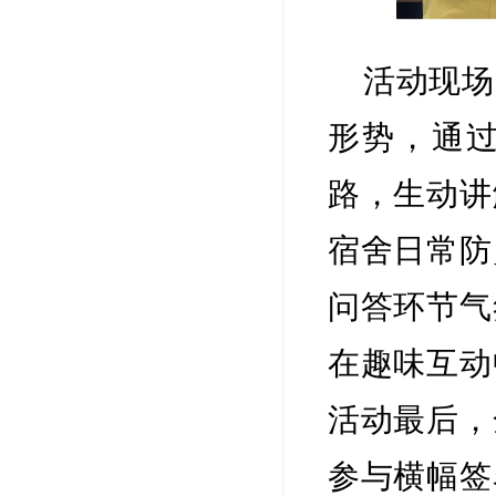
活动现场
形势，通
路，生动讲
宿舍日常防
问答环节气
在趣味互动
活动最后，
参与横幅签