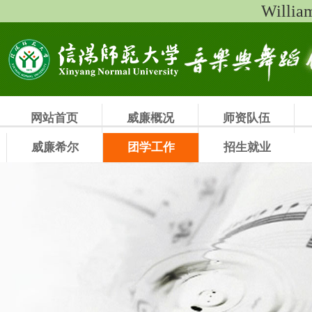
Will
网站首页
威廉概况
师资队伍
威廉希尔
团学工作
招生就业