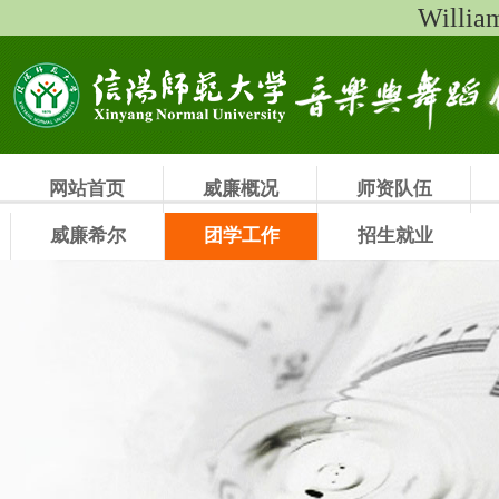
Will
网站首页
威廉概况
师资队伍
威廉希尔
团学工作
招生就业