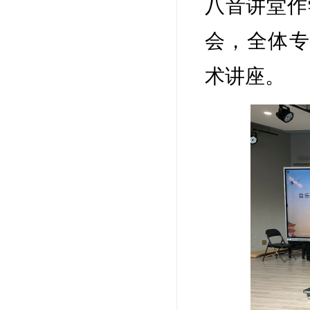
八音讲堂作
会，全体专
术讲座。