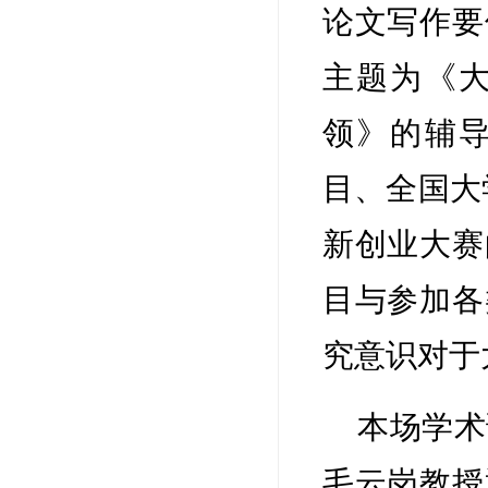
论文写作要
主题为《
领》的辅
目、全国大
新创业大赛
目与参加各
究意识对于
本场学术
毛云岗教授