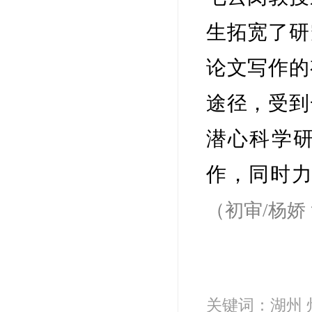
生拓宽了研
论文写作的
途径，受到
潜心科学
作，同时
（初审/杨娇
关键词：湖州 州