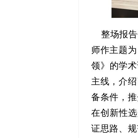
整场报告
师作主题为
领》的学术
主线，介绍
备条件，推
在创新性选
证思路、规