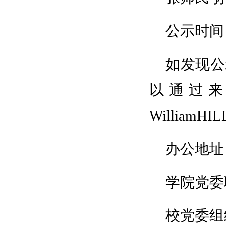
公示时间：
如发现公
以通过
William
办公地址
学院党委联
校党委组织