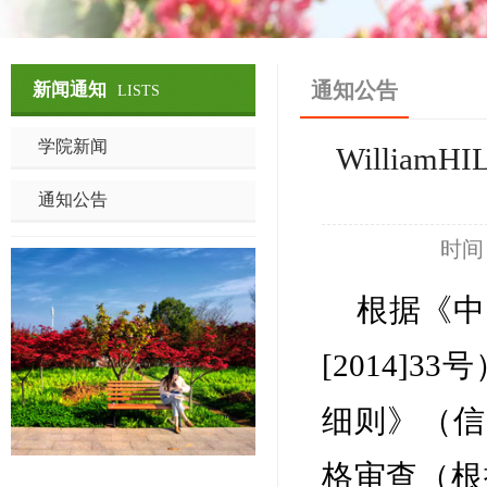
通知公告
新闻通知
LISTS
学院新闻
Willia
通知公告
时间
根据《中
[2014]
细则》（信院
格审查（根