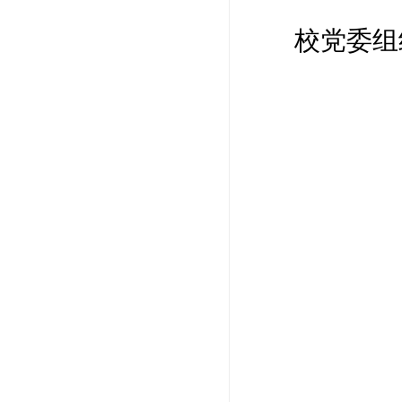
校党委组织部