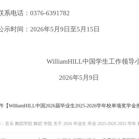
联系电话：0376-6391782
公示时间：2026年5月9日至5月15日
illiamHILL中国学生工作领导
026年5月9日
件【
WilliamHILL中国2026届毕业生2025-2026学年校单项奖学
音乐 舞蹈学院 舞蹈 学院 关于 2026 毕业生 毕业 2025-2026 2025 