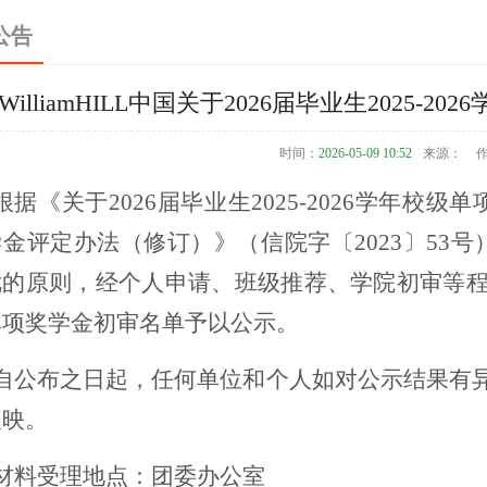
公告
WilliamHILL中国关于2026届毕业生2025
时间：
2026-05-09 10:52
来源：
根据《关于2026届毕业生2025-2026学年
学金评定办法（修订）》（信院字〔2023〕53
的原则，经个人申请、班级推荐、学院初审等程序，现
单项奖学金初审名单予以公示。
自公布之日起，任何单位和个人如对公示结果有异议，
反映。
材料受理地点：团委办公室